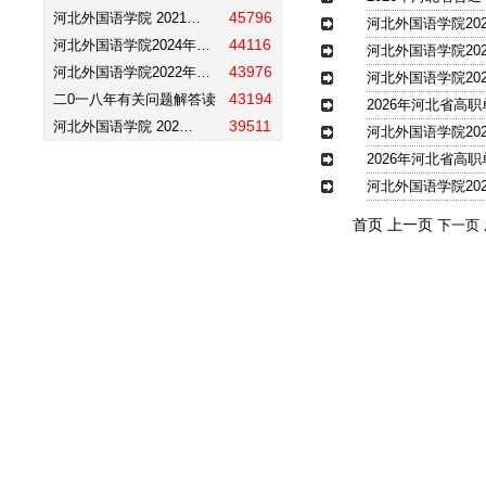
45796
河北外国语学院 2021…
河北外国语学院20
44116
河北外国语学院2024年…
河北外国语学院20
43976
河北外国语学院2022年…
河北外国语学院20
43194
二0一八年有关问题解答读
2026年河北省高
39511
河北外国语学院 202…
河北外国语学院20
2026年河北省高
河北外国语学院20
首页 上一页
下一页