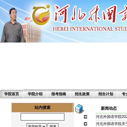
学院首页
学院介绍
报考指南
招生政策
招生计划
专
站内搜索
新闻动态
河北外国语学院20
河北外国语学院关于