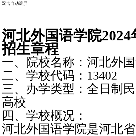
双击自动滚屏
河北外国语学院
202
4
招生章程
一、院校名称：河北外国
二、学校代码：
13402
三、办学类型：全日制民
高校
四、学校概况：
河北外国语学院是河北省