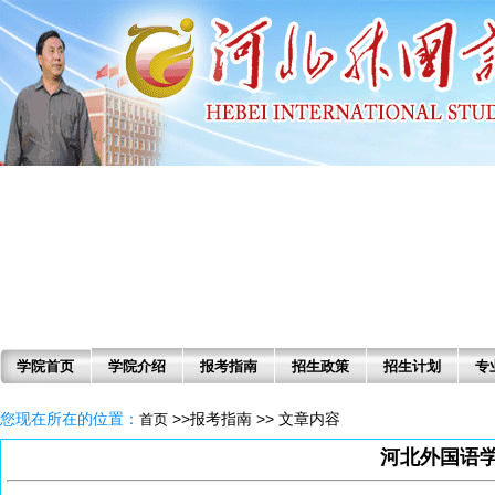
学院首页
学院介绍
报考指南
招生政策
招生计划
专
您现在所在的位置：
>>报考指南 >> 文章内容
首页
河北外国语学