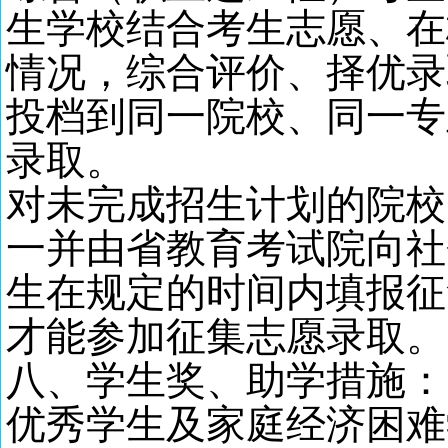
生学校结合考生志愿、在
情况，综合评价、择优录
投档到同一院校、同一专
录取。
对未完成招生计划的院校
一并由省教育考试院向社
生在规定的时间内填报征
才能参加征集志愿录取
。
八
、学生奖、助学措施：
优秀学生及家庭经济困难