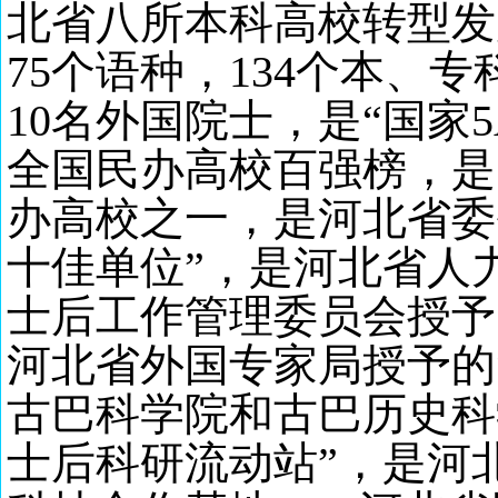
北省八所本科高校转型发
75个语种，134个本、
10
名外
国
院士，是
“国家
全国民办高校百强榜，是
办高校之一，是河北省委
十佳单位”，是河北省人
士后工作管理委员会授予
河北省外国专家局授予的
古巴科学院和古巴历史科
士后科研流动站”，是河