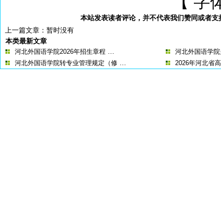
【 字
本站发表读者评论，并不代表我们赞同或者支
上一篇文章：暂时没有
本类最新文章
…
河北外国语学院2026年招生章程
河北外国语学院关
…
河北外国语学院转专业管理规定（修
2026年河北省