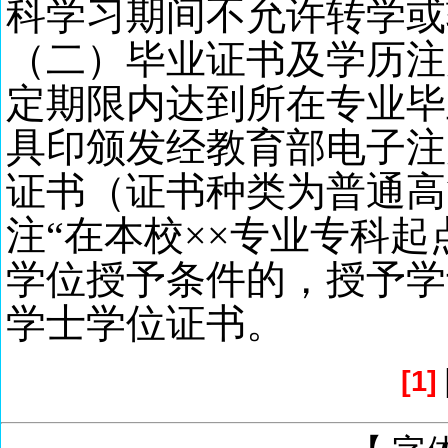
科学习期间不允许转学或
（二）毕业证书及学历注
定期限内达到所在专业毕
具印颁发经教育部电子注
证书（证书种类为普通高
注
“在本校××专业专科
学位授予条件的，授予学
学士学位证书。
[1]