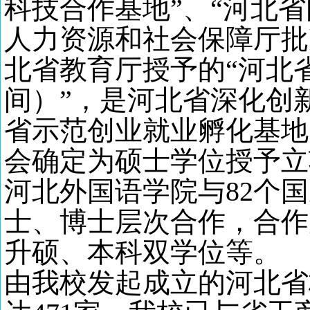
科技合作基地”、“河北
人力资源和社会保障厅批
北省教育厅授予的“河北
间）”，是河北省深化创
省示范创业就业孵化基地
会确定为硕士学位授予立
河北外国语学院与
82个
士、博士层次合作，合作
升硕、本科双学位等。
由我校发起成立的河北省