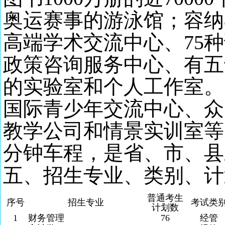
奥运赛事的游泳馆；容纳
高端学术交流中心、75
政策咨询服务中心、有五
的实验室和个人工作室。
国际青少年交流中心、众
教学公司和情景实训室等
分钟车程，是省、市、县
五、
招生专业、类别
、计
普通考生
序号
招生专业
考试类
计划数
1
财务管理
76
经管