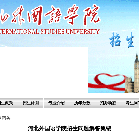
招生政策
招生计划
专业介绍
历年分数
招办动态
考生问
文章内容
河北外国语学院招生问题解答集锦