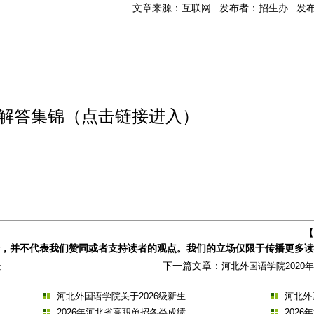
文章来源：互联网 发布者：招生办 发布时间：2
解答集锦
（点击链接进入）
【
，并不代表我们赞同或者支持读者的观点。我们的立场仅限于传播更多读
下一篇文章：
景
河北外国语学院202
…
河北外国语学院关于2026级新生
河北外
…
2026年河北省高职单招各类成绩
202