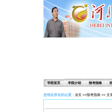
学院首页
学院介绍
报考指南
您现在所在的位置：
>>报考指南 >> 
首页