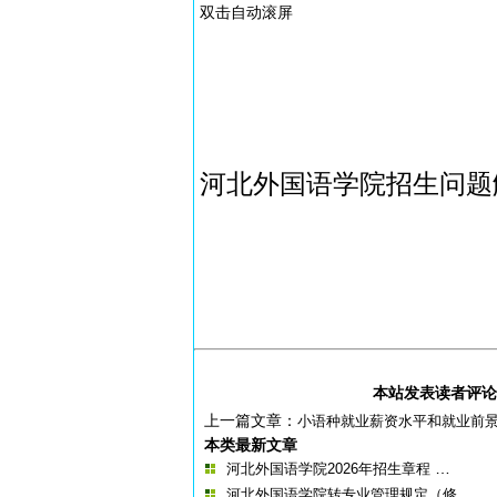
双击自动滚屏
河北外国语学院招生问题
本站发表读者评论
上一篇文章：
小语种就业薪资水平和就业前
本类最新文章
…
河北外国语学院2026年招生章程
…
河北外国语学院转专业管理规定（修