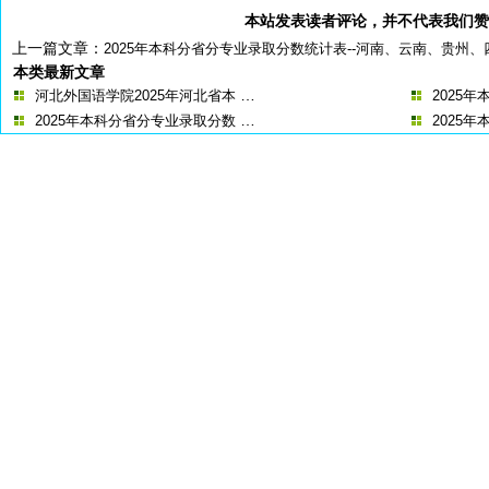
本站发表读者评论，并不代表我们赞
上一篇文章：
2025年本科分省分专业录取分数统计表--河南、云南、贵州
本类最新文章
…
河北外国语学院2025年河北省本
2025
…
2025年本科分省分专业录取分数
2025