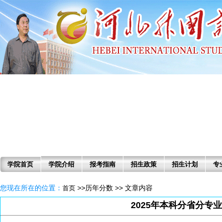
学院首页
学院介绍
报考指南
招生政策
招生计划
专
您现在所在的位置：
>>历年分数 >> 文章内容
首页
2025年本科分省分专