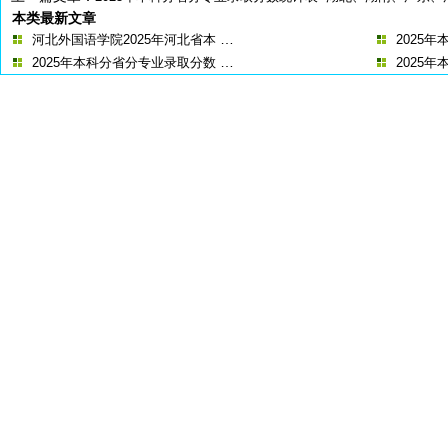
本类最新文章
…
河北外国语学院2025年河北省本
2025
…
2025年本科分省分专业录取分数
2025