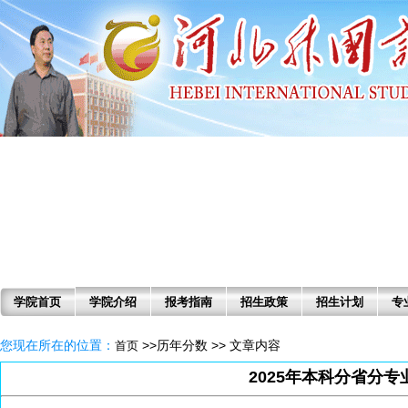
学院首页
学院介绍
报考指南
招生政策
招生计划
专
您现在所在的位置：
>>历年分数 >> 文章内容
首页
2025年本科分省分