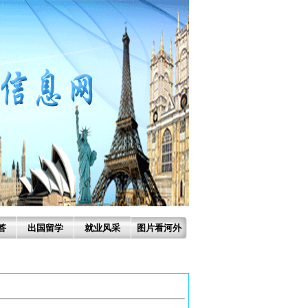
答
出国留学
就业风采
图片看河外