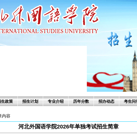
招生政策
招生计划
专业介绍
历年分数
招办动态
考生问
文章内容
河北外国语学院2026年单独考试招生简章