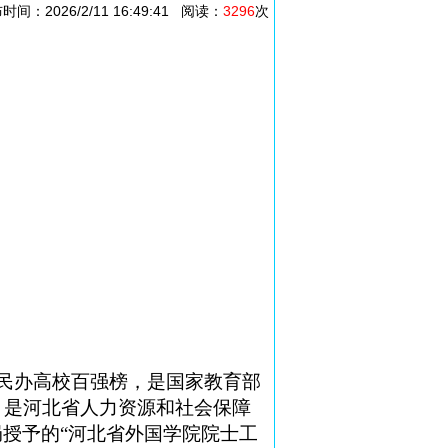
026/2/11 16:49:41 阅读：
3296
次
国民办高校百强榜，是国家教育部
，是河北省人力资源和社会保障
授予的“河北省外国
学院
院士工