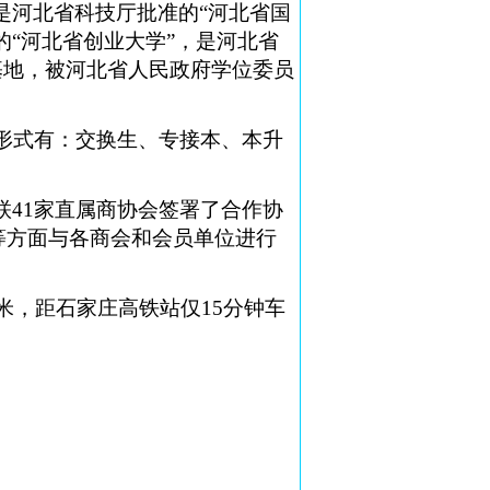
是河北省科技厅批准的“河北省国
的“河北省创业大学”，是河北省
基地，被河北省人民政府学位委员
作形式有：交换生、专接本、本升
联41家直属商协会签署了合作协
等方面与各商会和会员单位进行
米，距石家庄高铁站仅15分钟车