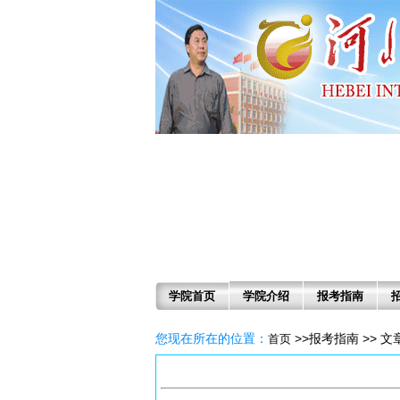
学院首页
学院介绍
报考指南
您现在所在的位置：
>>报考指南 >> 
首页