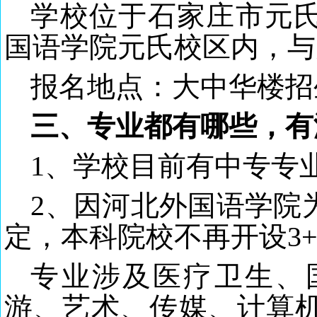
学校位于石家庄市
元
国语学院元氏校区内，与
报名地点：大中华楼招
三、专业都有哪些，有
1、学校目前有中专专业
2、因河北外国语学院
定，本科院校不再开设3
专业涉及医疗卫生、
游、艺术、传媒、计算