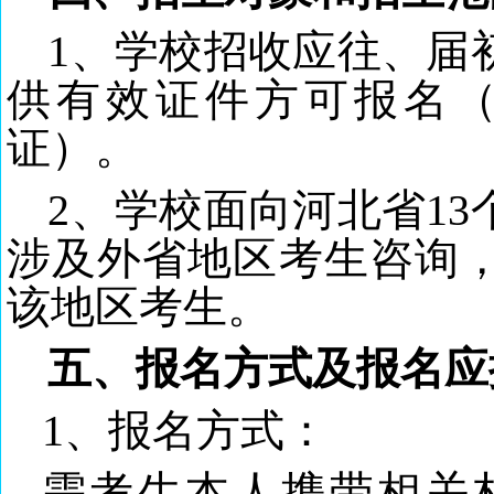
1、学校招收应往、届
供有效证件方可报名
证）。
2、学校面向河北省1
涉及外省地区考生咨询
该地区考生。
五、报名方式及报名应
1、报名方式：
需考生本人携带相关