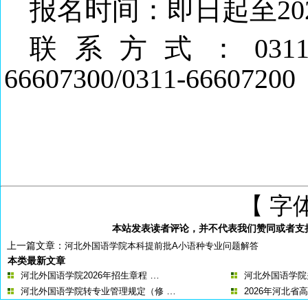
报名时间：即日起至
2
联系方式：
0311
66607300/0311-66607200
【 字
本站发表读者评论，并不代表我们赞同或者支
上一篇文章：
河北外国语学院本科提前批A小语种专业问题解答
本类最新文章
…
河北外国语学院2026年招生章程
河北外国语学院关
…
河北外国语学院转专业管理规定（修
2026年河北省