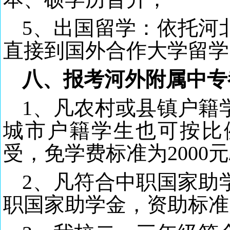
5、出国留学：依托河
直接到国外合作大学留学
八、报考河外附属中专
1、凡农村或县镇户籍
城市户籍学生也可按比
受，免学费标准为2000元
2、凡符合中职国家助
职国家助学金，资助标准为2