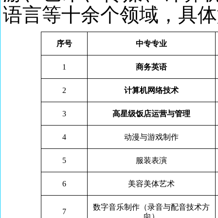
语言等十余个领域
，
具体
序号
中专专业
1
商务英语
2
计算机网络技术
3
高星级饭店运营与管理
4
动漫与游戏制作
5
服装表演
6
美容美体艺术
数字音乐制作（录音与配音技术方
7
向）