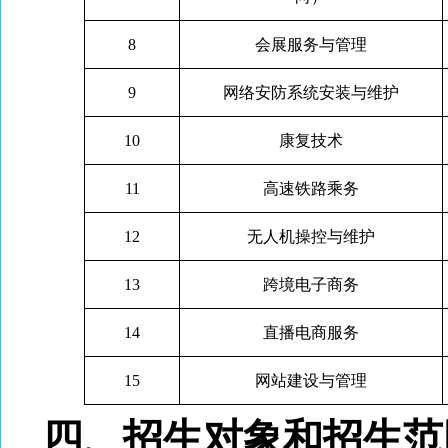
8
会展服务与管理
9
网络安防系统安装与维护
10
康复技术
11
高速铁路乘务
12
无人机操控与维护
13
跨境电子商务
14
直播电商服务
15
网站建设与管理
四、招生对象和招生范