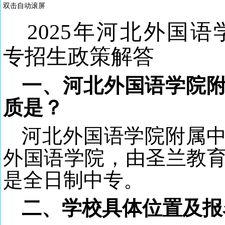
双击自动滚屏
2025年河北外国
专招生政策解答
一、河北外国语学院
质是？
河北外国语学院
附属
外国语学院，由圣兰教
是
全日制中专
。
二、学校具体位置及报