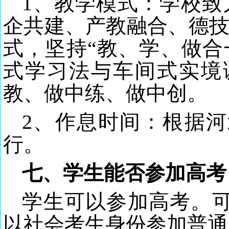
1、教学模式：学校致
企共建、产教融合、德技
式，坚持“教、学、做合
式学习法与车间式实境
教、做中练、做中创。
2、作息时间：根据
行。
七、学生能否参加高考
学生可以参加高考。
以社会考生身份参加普通