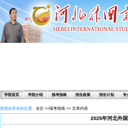
学院首页
学院介绍
报考指南
招生政策
招生计划
专
您现在所在的位置：
>>报考指南 >> 文章内容
首页
2025年河北