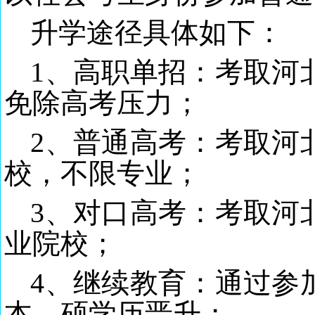
升学途径具体如下：
1、高职单招：考取河
免除高考压力；
2、普通高考：考取河
校，不限专业；
3、对口高考：考取河
业院校；
4、继续教育：通过参
本、硕学历晋升；