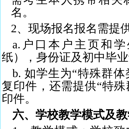
名。
2、现场报名报名需提
a.户口本户主页和
纸），身份证及初中毕业
b. 如学生为“特殊群
复印件，还需提供“特殊
印件。
六、学校教学模式及教