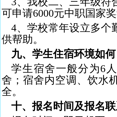
3、我校二、三年级符
可申请6000元中职国家
4、学校常年设立多个
供帮助。
九、学生住宿环境如何
学生宿舍一般分为
6
舍；宿舍内空调、饮水
全。
十、报名时间及报名联