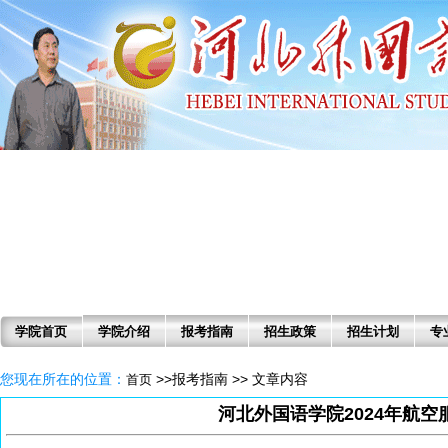
学院首页
学院介绍
报考指南
招生政策
招生计划
专
您现在所在的位置：
>>报考指南 >> 文章内容
首页
河北外国语学院2024年航