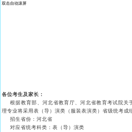
双击自动滚屏
各位考生及家长：
根据教育部、河北省教育厅、河北省教育考试院关于
理专业将采用表（导）演类（服装表演类）省级统考成
招生省份：河北省
对应省统考科类：表（导）演类