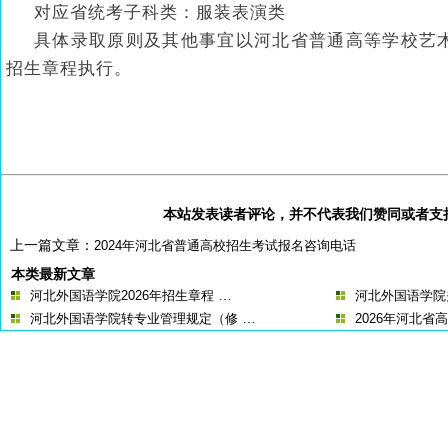
对应省统考子科类：服装表演类
具体录取原则及其他事宜以河北省普通高等学校艺术
招生章程执行。
本站发表读者评论，并不代表我们赞同或者支
上一篇文章：
2024年河北省普通高校招生考试报名咨询电话
本类最新文章
…
河北外国语学院2026年招生章程
河北外国语学院关
…
河北外国语学院转专业管理规定（修
2026年河北省