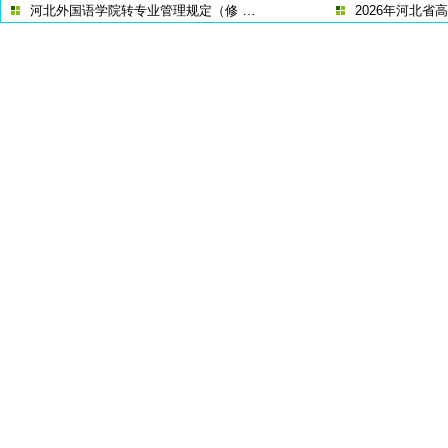
…
河北外国语学院转专业管理规定（修
2026年河北省