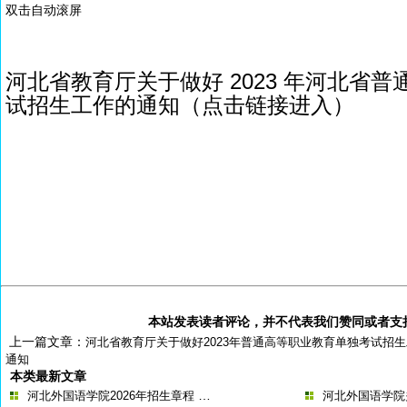
双击自动滚屏
河北省教育厅关于做好 2023 年河北省
试招生工作的通知
（点击链接进入）
本站发表读者评论，并不代表我们赞同或者支
上一篇文章：
河北省教育厅关于做好2023年普通高等职业教育单独考试招
通知
本类最新文章
…
河北外国语学院2026年招生章程
河北外国语学院关