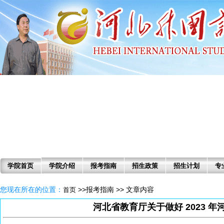
学院首页
学院介绍
报考指南
招生政策
招生计划
专
您现在所在的位置：
>>报考指南 >> 文章内容
首页
河北省教育厅关于做好 2023