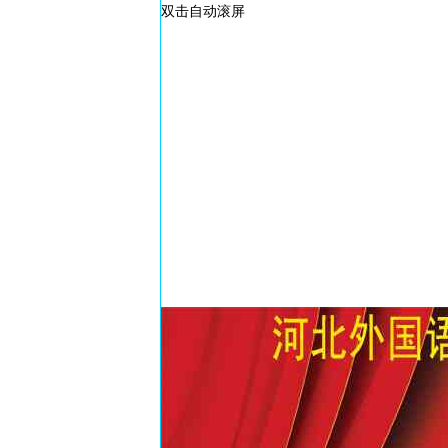
双击自动滚屏