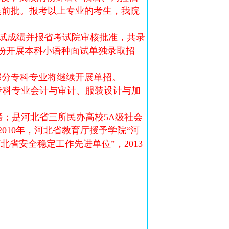
提前批。报考以上专业的考生，我院
面试成绩并报省考试院审核批准，共录
省份开展本科小语种面试单独录取招
校部分专科专业将继续开展单招。
专科专业会计与审计、服装设计与加
；是河北省三所民办高校5A级社会
2010年，河北省教育厅授予学院“河
北省安全稳定工作先进单位”，2013