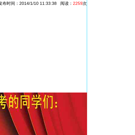
：2014/1/10 11:33:38 阅读：
2259
次