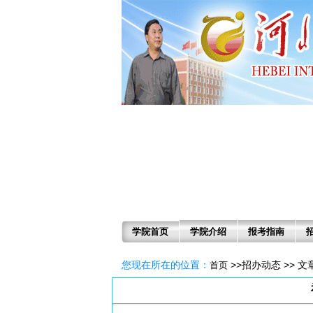
学院首页
学院介绍
报考指南
您现在所在的位置：
>>招办动态 >> 
首页