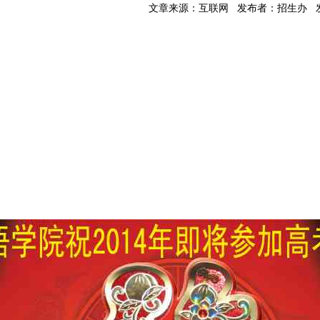
文章来源：互联网 发布者：招生办 发布时间